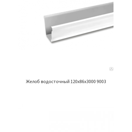
Желоб водосточный 120х86х3000 9003