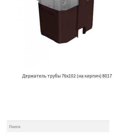
Держатель трубы 76х102 (на кирпич) 8017