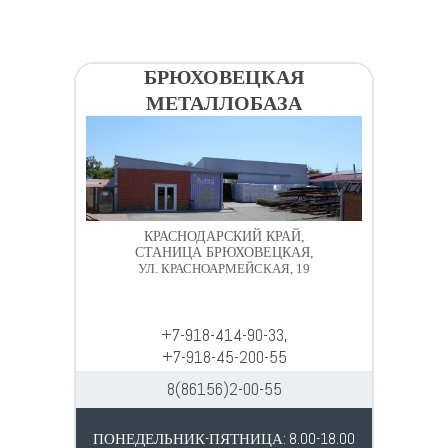
БРЮХОВЕЦКАЯ
МЕТАЛЛОБАЗА
КРАСНОДАРСКИЙ КРАЙ,
СТАНИЦА БРЮХОВЕЦКАЯ,
УЛ. КРАСНОАРМЕЙСКАЯ, 19
+7-918-414-90-33,
+7-918-45-200-55
8(86156)2-00-55
ПОНЕДЕЛЬНИК-ПЯТНИЦА: 8.00-18.00