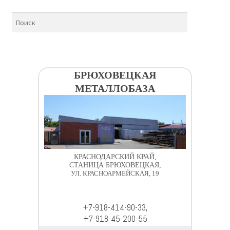
БРЮХОВЕЦКАЯ
МЕТАЛЛОБАЗА
КРАСНОДАРСКИЙ КРАЙ,
СТАНИЦА БРЮХОВЕЦКАЯ,
УЛ. КРАСНОАРМЕЙСКАЯ, 19
+7-918-414-90-33,
+7-918-45-200-55