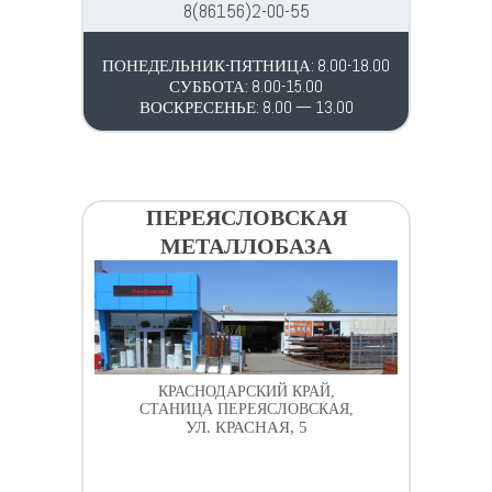
8(86156)2-00-55
ПОНЕДЕЛЬНИК-ПЯТНИЦА: 8.00-18.00
СУББОТА: 8.00-15.00
ВОСКРЕСЕНЬЕ: 8.00 — 13.00
ПЕРЕЯСЛОВСКАЯ
МЕТАЛЛОБАЗА
КРАСНОДАРСКИЙ КРАЙ,
СТАНИЦА ПЕРЕЯСЛОВСКАЯ,
УЛ. КРАСНАЯ, 5