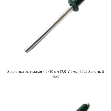
Заклепка вытяжная 4,0х10 мм (2,0-7,0мм.)6005 Зелёный
мох