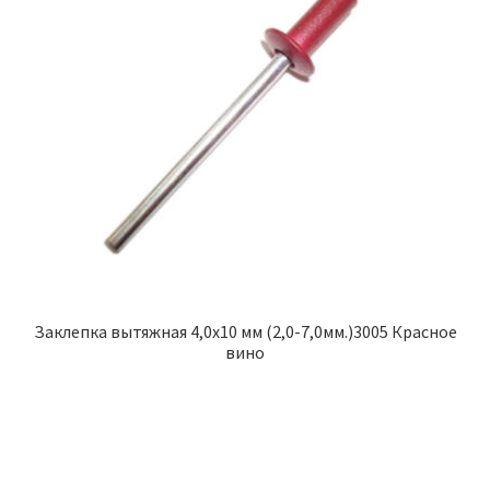
Заклепка вытяжная 4,0х10 мм (2,0-7,0мм.)3005 Красное
вино