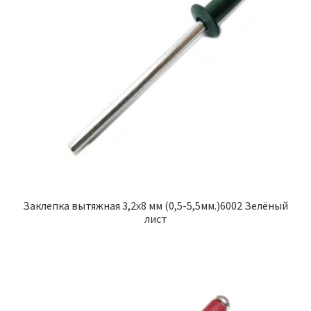
Заклепка вытяжная 3,2х8 мм (0,5-5,5мм.)6002 Зелёный
лист