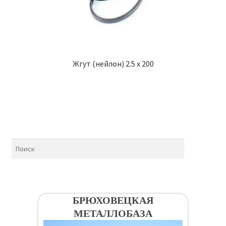
Жгут (нейлон) 2.5 х 200
БРЮХОВЕЦКАЯ
МЕТАЛЛОБАЗА