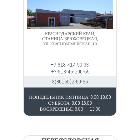
КРАСНОДАРСКИЙ КРАЙ,
СТАНИЦА БРЮХОВЕЦКАЯ,
УЛ. КРАСНОАРМЕЙСКАЯ, 19
+7-918-414-90-33,
+7-918-45-200-55
8(86156)2-00-55
ПОНЕДЕЛЬНИК-ПЯТНИЦА: 8.00-18.00
СУББОТА: 8.00-15.00
ВОСКРЕСЕНЬЕ: 8.00 — 13.00