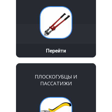
Перейти
ПЛОСКОГУБЦЫ И
ПАССАТИЖИ