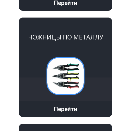
Перейти
Крепеж
Расходные материалы
НОЖНИЦЫ ПО МЕТАЛЛУ
Спецодежда и СИЗ
Хозтовары
Заказ
Перейти