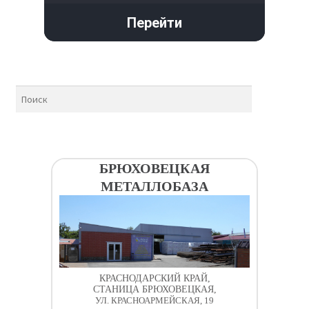
Перейти
БРЮХОВЕЦКАЯ
МЕТАЛЛОБАЗА
КРАСНОДАРСКИЙ КРАЙ,
СТАНИЦА БРЮХОВЕЦКАЯ,
УЛ. КРАСНОАРМЕЙСКАЯ, 19