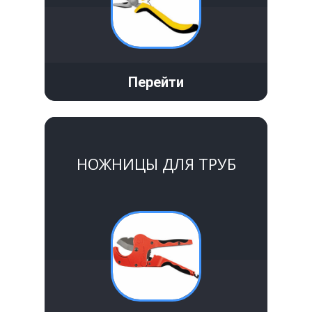
Перейти
НОЖНИЦЫ ДЛЯ ТРУБ