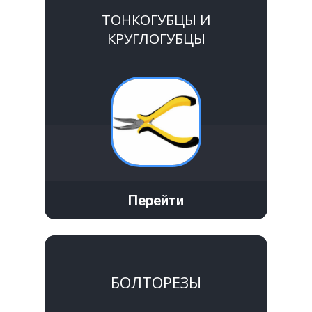
ТОНКОГУБЦЫ И
КРУГЛОГУБЦЫ
Перейти
БОЛТОРЕЗЫ