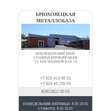
БРЮХОВЕЦКАЯ
МЕТАЛЛОБАЗА
КРАСНОДАРСКИЙ КРАЙ,
СТАНИЦА БРЮХОВЕЦКАЯ,
УЛ. КРАСНОАРМЕЙСКАЯ, 19
+7-918-414-90-33,
+7-918-45-200-55
8(86156)2-00-55
ПОНЕДЕЛЬНИК-ПЯТНИЦА: 8.00-18.00
СУББОТА: 8.00-15.00