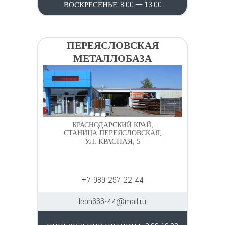
ВОСКРЕСЕНЬЕ: 8.00 — 13.00
ПЕРЕЯСЛОВСКАЯ
МЕТАЛЛОБАЗА
КРАСНОДАРСКИЙ КРАЙ,
СТАНИЦА ПЕРЕЯСЛОВСКАЯ,
УЛ. КРАСНАЯ, 5
+7-989-297-22-44
leon666-44@mail.ru