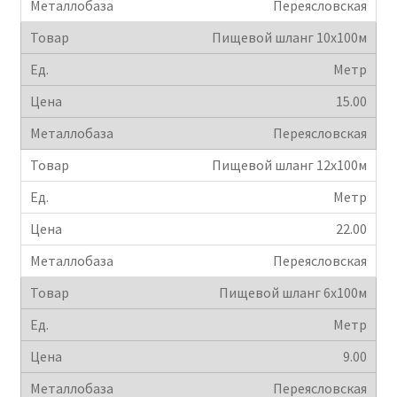
Переясловская
Пищевой шланг 10х100м
Метр
15.00
Переясловская
Пищевой шланг 12х100м
Метр
22.00
Переясловская
Пищевой шланг 6х100м
Метр
9.00
Переясловская