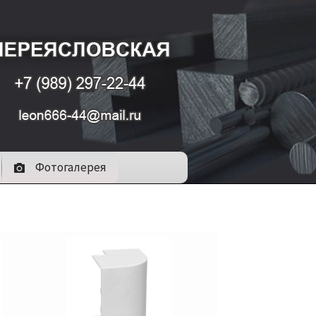
Фотогалерея