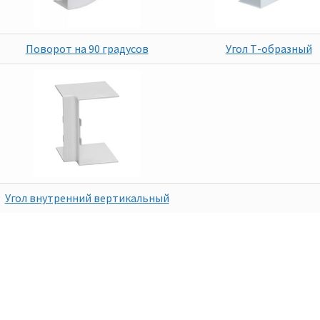
Поворот на 90 градусов
Угол Т-образный
Угол внутренний вертикальный