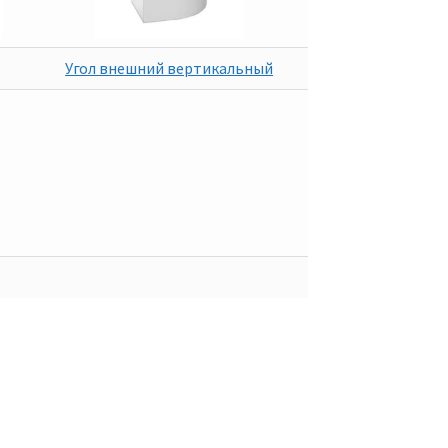
Угол внешний вертикальный