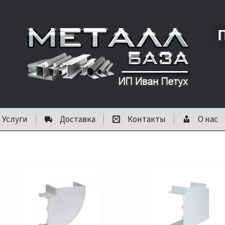
Услуги
Доставка
Контакты
О нас