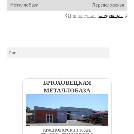
Переясловская
Предыдущая
Следующая
БРЮХОВЕЦКАЯ
МЕТАЛЛОБАЗА
КРАСНОДАРСКИЙ КРАЙ,