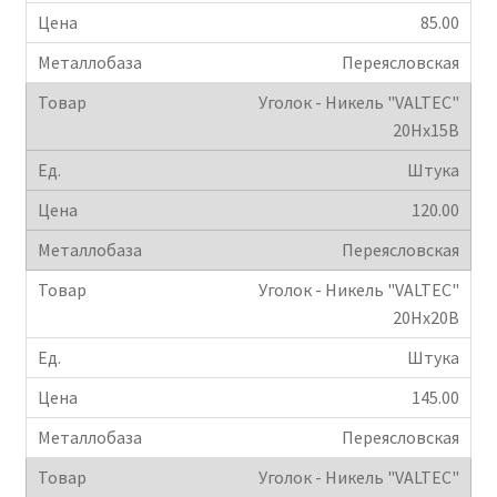
85.00
Переясловская
Уголок - Никель "VALTEC"
20Hx15B
Штука
120.00
Переясловская
Уголок - Никель "VALTEC"
20Hx20B
Штука
145.00
Переясловская
Уголок - Никель "VALTEC"