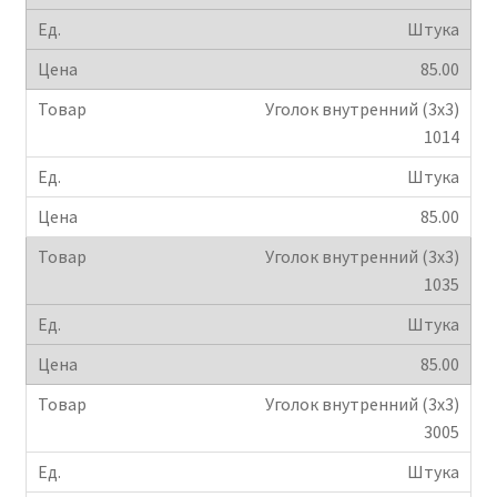
Штука
85.00
Уголок внутренний (3х3)
1014
Штука
85.00
Уголок внутренний (3х3)
1035
Штука
85.00
Уголок внутренний (3х3)
3005
Штука