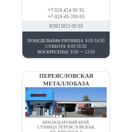
+7-918-414-90-33,
+7-918-45-200-55
8(86156)2-00-55
ПОНЕДЕЛЬНИК-ПЯТНИЦА: 8.00-18.00
СУББОТА: 8.00-15.00
ВОСКРЕСЕНЬЕ: 8.00 — 13.00
ПЕРЕЯСЛОВСКАЯ
МЕТАЛЛОБАЗА
КРАСНОДАРСКИЙ КРАЙ,
СТАНИЦА ПЕРЕЯСЛОВСКАЯ,