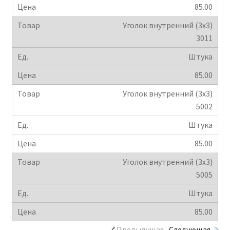
85.00
Уголок внутренний (3х3)
3011
Штука
85.00
Уголок внутренний (3х3)
5002
Штука
85.00
Уголок внутренний (3х3)
5005
Штука
85.00
Предыдущая
Следующая