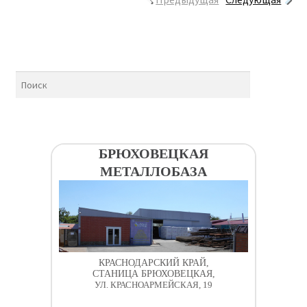
БРЮХОВЕЦКАЯ
МЕТАЛЛОБАЗА
КРАСНОДАРСКИЙ КРАЙ,
СТАНИЦА БРЮХОВЕЦКАЯ,
УЛ. КРАСНОАРМЕЙСКАЯ, 19