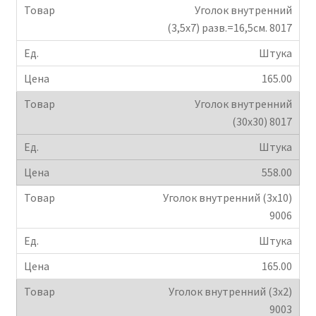
Уголок внутренний
(3,5х7) разв.=16,5см. 8017
Штука
165.00
Уголок внутренний
(30х30) 8017
Штука
558.00
Уголок внутренний (3х10)
9006
Штука
165.00
Уголок внутренний (3х2)
9003