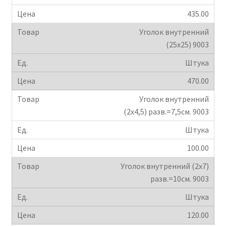
435.00
Уголок внутренний
(25х25) 9003
Штука
470.00
Уголок внутренний
(2х4,5) разв.=7,5см. 9003
Штука
100.00
Уголок внутренний (2х7)
разв.=10см. 9003
Штука
120.00