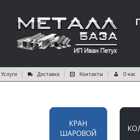
Услуги
Доставка
Контакты
О нас
КРАН
КО
ШАРОВОЙ