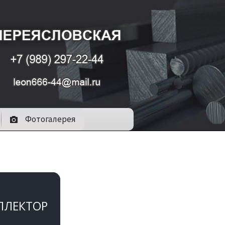
Фотогалерея
ЛЛЕКТОР