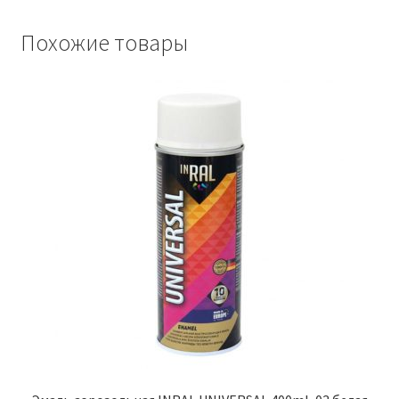
Похожие товары