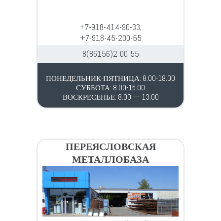
+7-918-414-90-33,
+7-918-45-200-55
8(86156)2-00-55
ПОНЕДЕЛЬНИК-ПЯТНИЦА: 8.00-18.00
СУББОТА: 8.00-15.00
ВОСКРЕСЕНЬЕ: 8.00 — 13.00
ПЕРЕЯСЛОВСКАЯ
МЕТАЛЛОБАЗА