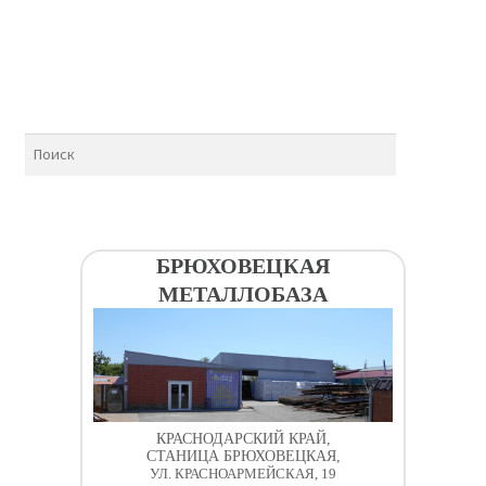
БРЮХОВЕЦКАЯ
МЕТАЛЛОБАЗА
КРАСНОДАРСКИЙ КРАЙ,
СТАНИЦА БРЮХОВЕЦКАЯ,
УЛ. КРАСНОАРМЕЙСКАЯ, 19