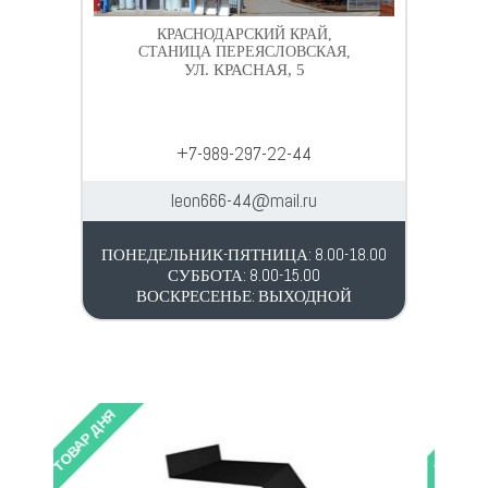
КРАСНОДАРСКИЙ КРАЙ,
СТАНИЦА ПЕРЕЯСЛОВСКАЯ,
УЛ. КРАСНАЯ, 5
+7-989-297-22-44
leon666-44@mail.ru
ПОНЕДЕЛЬНИК-ПЯТНИЦА: 8.00-18.00
СУББОТА: 8.00-15.00
ВОСКРЕСЕНЬЕ: ВЫХОДНОЙ
ТОВАР ДНЯ