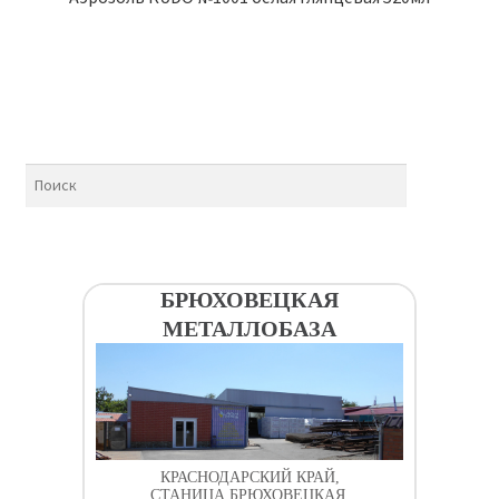
БРЮХОВЕЦКАЯ
МЕТАЛЛОБАЗА
КРАСНОДАРСКИЙ КРАЙ,
СТАНИЦА БРЮХОВЕЦКАЯ,