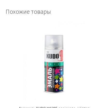
Похожие товары