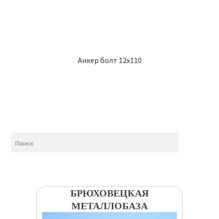
Анкер болт 12х110
БРЮХОВЕЦКАЯ
МЕТАЛЛОБАЗА