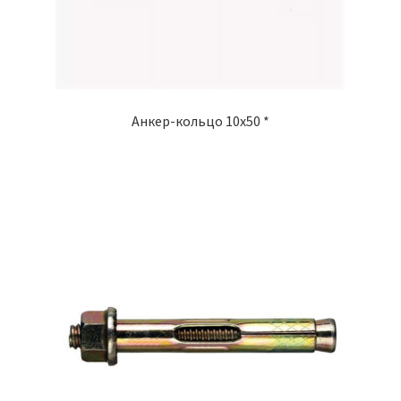
Анкер-кольцо 10х50 *