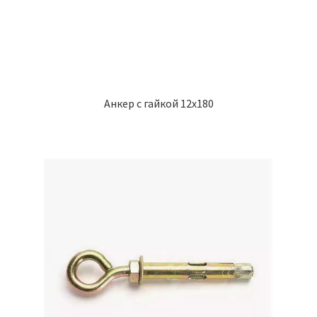
Анкер с гайкой 12х180