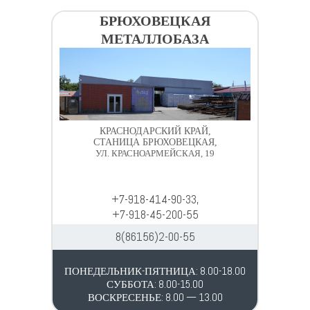
БРЮХОВЕЦКАЯ
МЕТАЛЛОБАЗА
КРАСНОДАРСКИЙ КРАЙ,
СТАНИЦА БРЮХОВЕЦКАЯ,
УЛ. КРАСНОАРМЕЙСКАЯ, 19
+7-918-414-90-33,
+7-918-45-200-55
8(86156)2-00-55
ПОНЕДЕЛЬНИК-ПЯТНИЦА: 8.00-18.00
СУББОТА: 8.00-15.00
ВОСКРЕСЕНЬЕ: 8.00 — 13.00