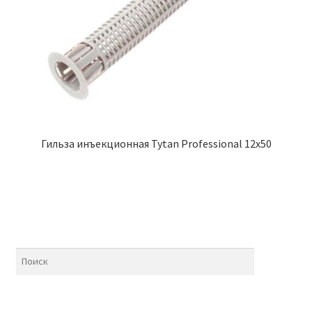
Гильза инъекционная Tytan Professional 12х50