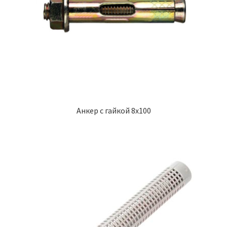
Анкер с гайкой 8х100