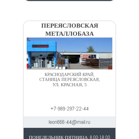
ПЕРЕЯСЛОВСКАЯ
МЕТАЛЛОБАЗА
КРАСНОДАРСКИЙ КРАЙ,
СТАНИЦА ПЕРЕЯСЛОВСКАЯ,
УЛ. КРАСНАЯ, 5
+7-989-297-22-44
leon666-44@mail.ru
ПОНЕДЕЛЬНИК-ПЯТНИЦА: 8.00-18.00