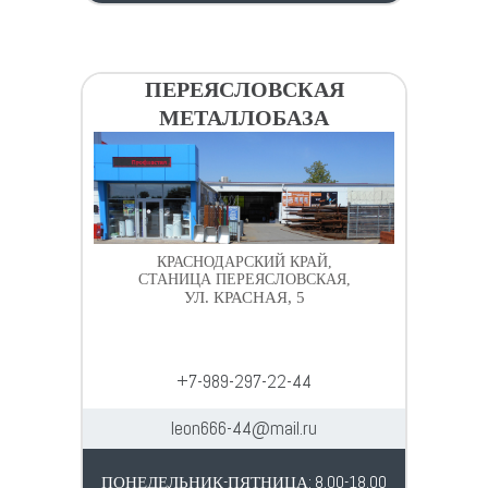
ПЕРЕЯСЛОВСКАЯ
МЕТАЛЛОБАЗА
КРАСНОДАРСКИЙ КРАЙ,
СТАНИЦА ПЕРЕЯСЛОВСКАЯ,
УЛ. КРАСНАЯ, 5
+7-989-297-22-44
leon666-44@mail.ru
ПОНЕДЕЛЬНИК-ПЯТНИЦА: 8.00-18.00