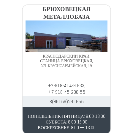
БРЮХОВЕЦКАЯ
МЕТАЛЛОБАЗА
КРАСНОДАРСКИЙ КРАЙ,
СТАНИЦА БРЮХОВЕЦКАЯ,
УЛ. КРАСНОАРМЕЙСКАЯ, 19
+7-918-414-90-33,
+7-918-45-200-55
8(86156)2-00-55
ПОНЕДЕЛЬНИК-ПЯТНИЦА: 8.00-18.00
СУББОТА: 8.00-15.00
ВОСКРЕСЕНЬЕ: 8.00 — 13.00