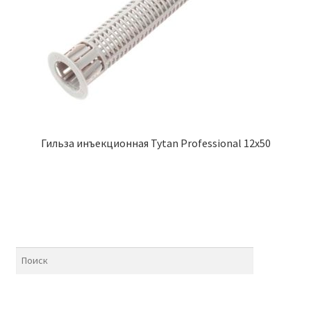
Гильза инъекционная Tytan Professional 12х50