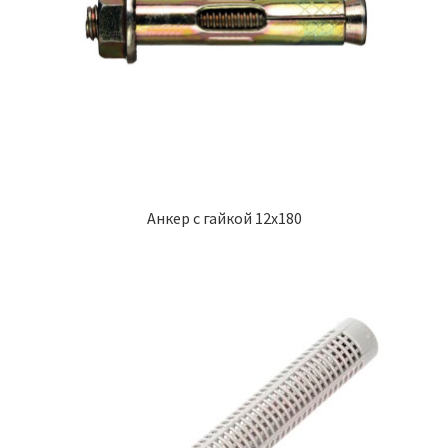
Анкер с гайкой 12х180