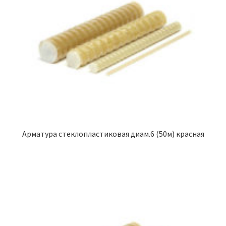
Арматура стеклопластиковая диам.6 (50м) красная