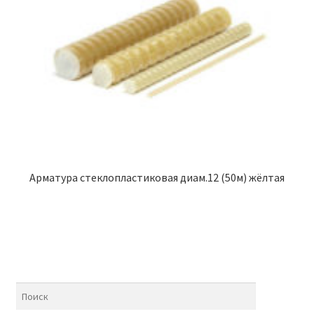
Арматура стеклопластиковая диам.12 (50м) жёлтая