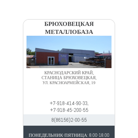
БРЮХОВЕЦКАЯ
МЕТАЛЛОБАЗА
КРАСНОДАРСКИЙ КРАЙ,
СТАНИЦА БРЮХОВЕЦКАЯ,
УЛ. КРАСНОАРМЕЙСКАЯ, 19
+7-918-414-90-33,
+7-918-45-200-55
8(86156)2-00-55
ПОНЕДЕЛЬНИК-ПЯТНИЦА: 8.00-18.00