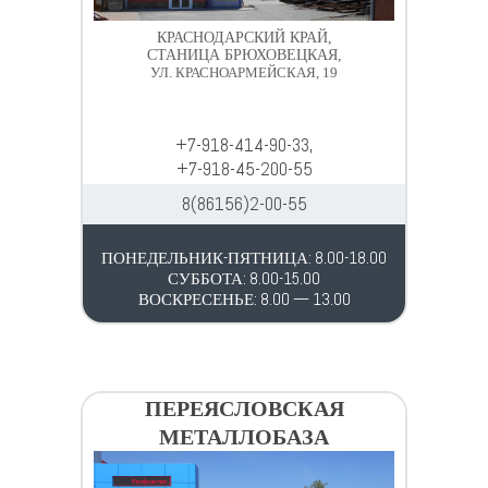
КРАСНОДАРСКИЙ КРАЙ,
СТАНИЦА БРЮХОВЕЦКАЯ,
УЛ. КРАСНОАРМЕЙСКАЯ, 19
+7-918-414-90-33,
+7-918-45-200-55
8(86156)2-00-55
ПОНЕДЕЛЬНИК-ПЯТНИЦА: 8.00-18.00
СУББОТА: 8.00-15.00
ВОСКРЕСЕНЬЕ: 8.00 — 13.00
ПЕРЕЯСЛОВСКАЯ
МЕТАЛЛОБАЗА