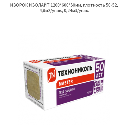
ИЗОРОК ИЗОЛАЙТ 1200*600*50мм, плотность 50-52,
4,8м2/упак., 0,24м3/упак.