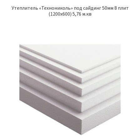
Утеплитель «Технониколь» под сайдинг 50мм 8 плит
(1200х600) 5,76 м.кв