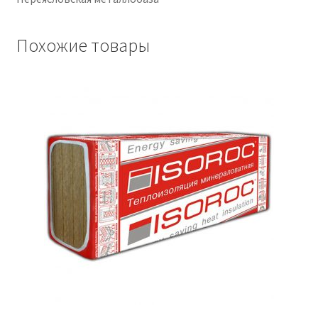
Похожие товары