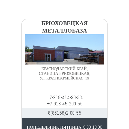
БРЮХОВЕЦКАЯ
МЕТАЛЛОБАЗА
КРАСНОДАРСКИЙ КРАЙ,
СТАНИЦА БРЮХОВЕЦКАЯ,
УЛ. КРАСНОАРМЕЙСКАЯ, 19
+7-918-414-90-33,
+7-918-45-200-55
8(86156)2-00-55
ПОНЕДЕЛЬНИК-ПЯТНИЦА: 8.00-18.00