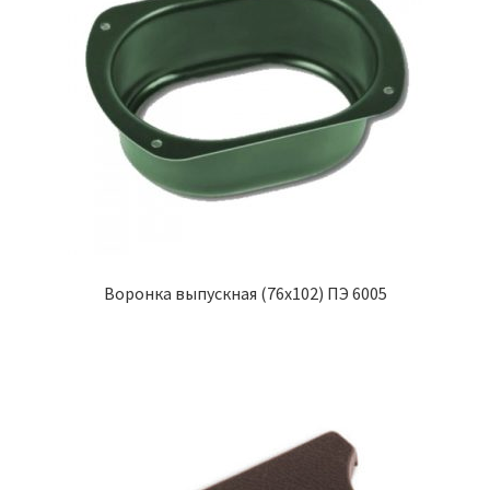
Воронка выпускная (76х102) ПЭ 6005