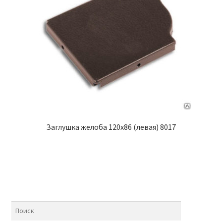
Заглушка желоба 120х86 (левая) 8017