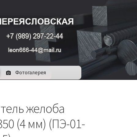
Фотогалерея
тель желоба
50 (4 мм) (ПЭ-01-