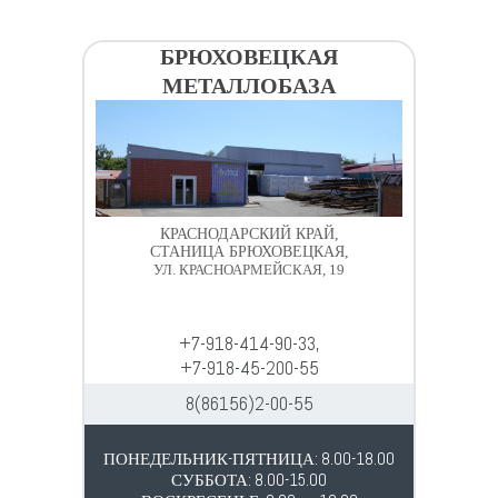
БРЮХОВЕЦКАЯ
МЕТАЛЛОБАЗА
КРАСНОДАРСКИЙ КРАЙ,
СТАНИЦА БРЮХОВЕЦКАЯ,
УЛ. КРАСНОАРМЕЙСКАЯ, 19
+7-918-414-90-33,
+7-918-45-200-55
8(86156)2-00-55
ПОНЕДЕЛЬНИК-ПЯТНИЦА: 8.00-18.00
СУББОТА: 8.00-15.00