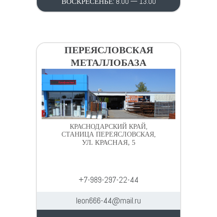
ВОСКРЕСЕНЬЕ: 8.00 — 13.00
ПЕРЕЯСЛОВСКАЯ
МЕТАЛЛОБАЗА
КРАСНОДАРСКИЙ КРАЙ,
СТАНИЦА ПЕРЕЯСЛОВСКАЯ,
УЛ. КРАСНАЯ, 5
+7-989-297-22-44
leon666-44@mail.ru