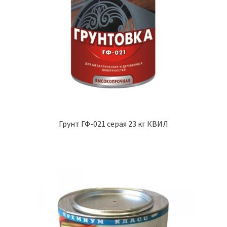
Грунт ГФ-021 серая 23 кг КВИЛ