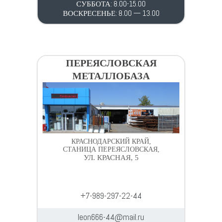
СУББОТА: 8.00-15.00
ВОСКРЕСЕНЬЕ: 8.00 — 13.00
ПЕРЕЯСЛОВСКАЯ
МЕТАЛЛОБАЗА
КРАСНОДАРСКИЙ КРАЙ,
СТАНИЦА ПЕРЕЯСЛОВСКАЯ,
УЛ. КРАСНАЯ, 5
+7-989-297-22-44
leon666-44@mail.ru