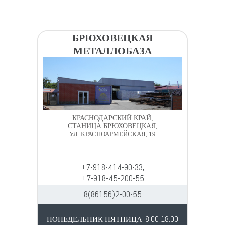
БРЮХОВЕЦКАЯ
МЕТАЛЛОБАЗА
КРАСНОДАРСКИЙ КРАЙ,
СТАНИЦА БРЮХОВЕЦКАЯ,
УЛ. КРАСНОАРМЕЙСКАЯ, 19
+7-918-414-90-33,
+7-918-45-200-55
8(86156)2-00-55
ПОНЕДЕЛЬНИК-ПЯТНИЦА: 8.00-18.00