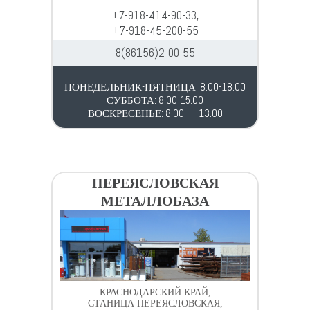
+7-918-414-90-33,
+7-918-45-200-55
8(86156)2-00-55
ПОНЕДЕЛЬНИК-ПЯТНИЦА: 8.00-18.00
СУББОТА: 8.00-15.00
ВОСКРЕСЕНЬЕ: 8.00 — 13.00
ПЕРЕЯСЛОВСКАЯ
МЕТАЛЛОБАЗА
КРАСНОДАРСКИЙ КРАЙ,
СТАНИЦА ПЕРЕЯСЛОВСКАЯ,