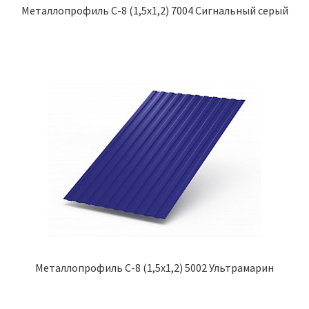
Металлопрофиль С-8 (1,5х1,2) 7004 Сигнальный серый
Металлопрофиль С-8 (1,5х1,2) 5002 Ультрамарин