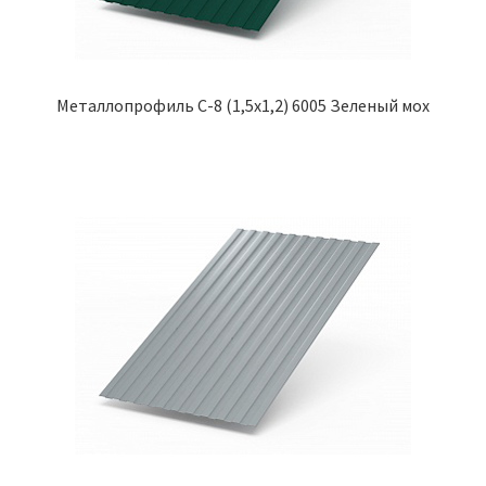
Металлопрофиль С-8 (1,5х1,2) 6005 Зеленый мох