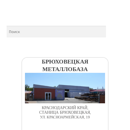
БРЮХОВЕЦКАЯ
МЕТАЛЛОБАЗА
КРАСНОДАРСКИЙ КРАЙ,
СТАНИЦА БРЮХОВЕЦКАЯ,
УЛ. КРАСНОАРМЕЙСКАЯ, 19