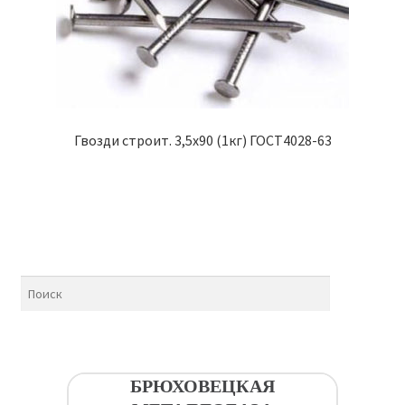
Гвозди строит. 3,5х90 (1кг) ГОСТ4028-63
БРЮХОВЕЦКАЯ