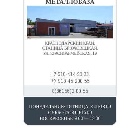
МЕТАЛЛОБАЗА
КРАСНОДАРСКИЙ КРАЙ,
СТАНИЦА БРЮХОВЕЦКАЯ,
УЛ. КРАСНОАРМЕЙСКАЯ, 19
+7-918-414-90-33,
+7-918-45-200-55
8(86156)2-00-55
ПОНЕДЕЛЬНИК-ПЯТНИЦА: 8.00-18.00
СУББОТА: 8.00-15.00
ВОСКРЕСЕНЬЕ: 8.00 — 13.00