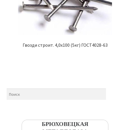
Гвозди строит. 4,0х100 (5кг) ГОСТ4028-63
БРЮХОВЕЦКАЯ