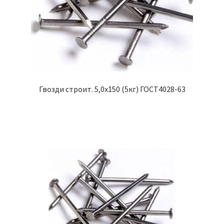
Гвозди строит. 5,0х150 (5кг) ГОСТ4028-63