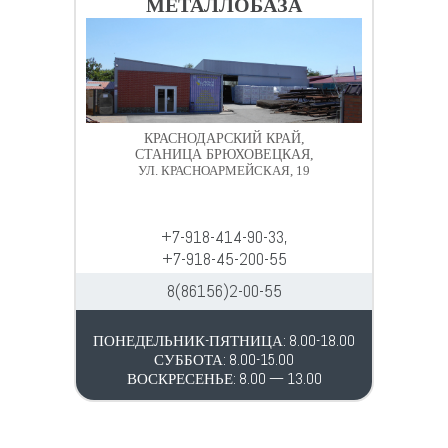
МЕТАЛЛОБАЗА
КРАСНОДАРСКИЙ КРАЙ,
СТАНИЦА БРЮХОВЕЦКАЯ,
УЛ. КРАСНОАРМЕЙСКАЯ, 19
+7-918-414-90-33,
+7-918-45-200-55
8(86156)2-00-55
ПОНЕДЕЛЬНИК-ПЯТНИЦА: 8.00-18.00
СУББОТА: 8.00-15.00
ВОСКРЕСЕНЬЕ: 8.00 — 13.00