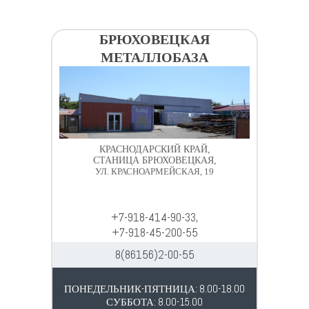
БРЮХОВЕЦКАЯ
МЕТАЛЛОБАЗА
КРАСНОДАРСКИЙ КРАЙ,
СТАНИЦА БРЮХОВЕЦКАЯ,
УЛ. КРАСНОАРМЕЙСКАЯ, 19
+7-918-414-90-33,
+7-918-45-200-55
8(86156)2-00-55
ПОНЕДЕЛЬНИК-ПЯТНИЦА: 8.00-18.00
СУББОТА: 8.00-15.00