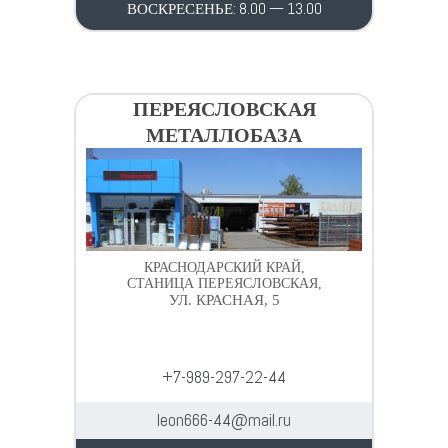
ВОСКРЕСЕНЬЕ: 8.00 — 13.00
ПЕРЕЯСЛОВСКАЯ
МЕТАЛЛОБАЗА
КРАСНОДАРСКИЙ КРАЙ,
СТАНИЦА ПЕРЕЯСЛОВСКАЯ,
УЛ. КРАСНАЯ, 5
+7-989-297-22-44
leon666-44@mail.ru