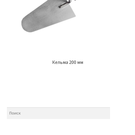
Кельма 200 мм