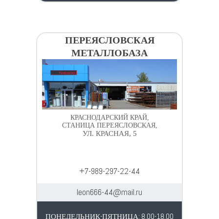
ПЕРЕЯСЛОВСКАЯ
МЕТАЛЛОБАЗА
КРАСНОДАРСКИЙ КРАЙ,
СТАНИЦА ПЕРЕЯСЛОВСКАЯ,
УЛ. КРАСНАЯ, 5
+7-989-297-22-44
leon666-44@mail.ru
ПОНЕДЕЛЬНИК-ПЯТНИЦА: 8.00-18.00