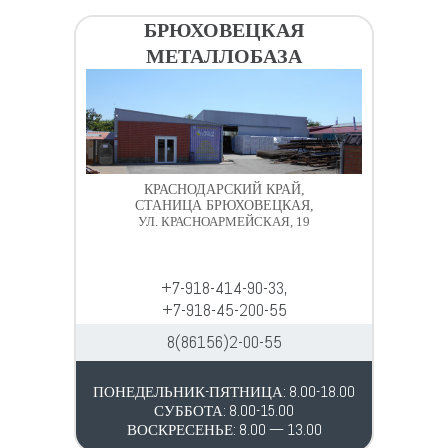
БРЮХОВЕЦКАЯ
МЕТАЛЛОБАЗА
КРАСНОДАРСКИЙ КРАЙ,
СТАНИЦА БРЮХОВЕЦКАЯ,
УЛ. КРАСНОАРМЕЙСКАЯ, 19
+7-918-414-90-33,
+7-918-45-200-55
8(86156)2-00-55
ПОНЕДЕЛЬНИК-ПЯТНИЦА: 8.00-18.00
СУББОТА: 8.00-15.00
ВОСКРЕСЕНЬЕ: 8.00 — 13.00