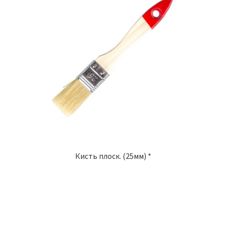
Кисть плоск. (25мм) *