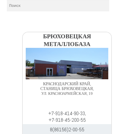
БРЮХОВЕЦКАЯ
МЕТАЛЛОБАЗА
КРАСНОДАРСКИЙ КРАЙ,
СТАНИЦА БРЮХОВЕЦКАЯ,
УЛ. КРАСНОАРМЕЙСКАЯ, 19
+7-918-414-90-33,
+7-918-45-200-55
8(86156)2-00-55