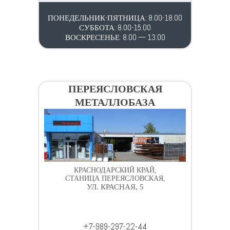
ПОНЕДЕЛЬНИК-ПЯТНИЦА: 8.00-18.00
СУББОТА: 8.00-15.00
ВОСКРЕСЕНЬЕ: 8.00 — 13.00
ПЕРЕЯСЛОВСКАЯ
МЕТАЛЛОБАЗА
КРАСНОДАРСКИЙ КРАЙ,
СТАНИЦА ПЕРЕЯСЛОВСКАЯ,
УЛ. КРАСНАЯ, 5
+7-989-297-22-44