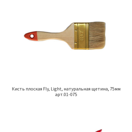
Кисть плоская Fly, Light, натуральная щетина, 75мм
арт.01-075