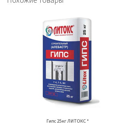
Похожие товары
Гипс 25кг ЛИТОКС *