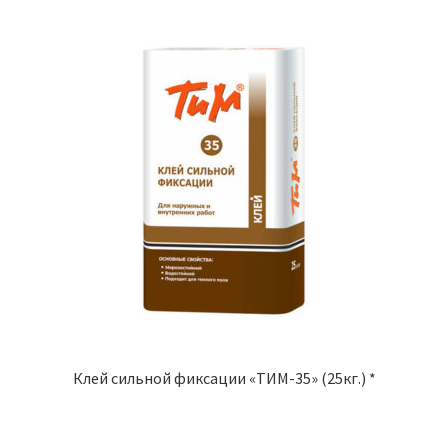
Клей сильной фиксации «ТИМ-35» (25кг.) *