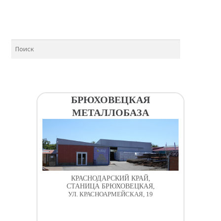
БРЮХОВЕЦКАЯ
МЕТАЛЛОБАЗА
КРАСНОДАРСКИЙ КРАЙ,
СТАНИЦА БРЮХОВЕЦКАЯ,
УЛ. КРАСНОАРМЕЙСКАЯ, 19