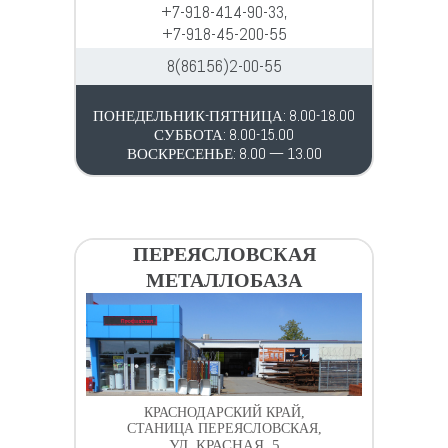
+7-918-414-90-33,
+7-918-45-200-55
8(86156)2-00-55
ПОНЕДЕЛЬНИК-ПЯТНИЦА: 8.00-18.00
СУББОТА: 8.00-15.00
ВОСКРЕСЕНЬЕ: 8.00 — 13.00
ПЕРЕЯСЛОВСКАЯ
МЕТАЛЛОБАЗА
КРАСНОДАРСКИЙ КРАЙ,
СТАНИЦА ПЕРЕЯСЛОВСКАЯ,
УЛ. КРАСНАЯ, 5