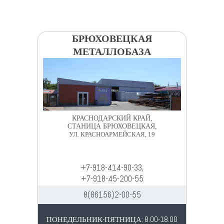
БРЮХОВЕЦКАЯ
МЕТАЛЛОБАЗА
КРАСНОДАРСКИЙ КРАЙ,
СТАНИЦА БРЮХОВЕЦКАЯ,
УЛ. КРАСНОАРМЕЙСКАЯ, 19
+7-918-414-90-33,
+7-918-45-200-55
8(86156)2-00-55
ПОНЕДЕЛЬНИК-ПЯТНИЦА: 8.00-18.00