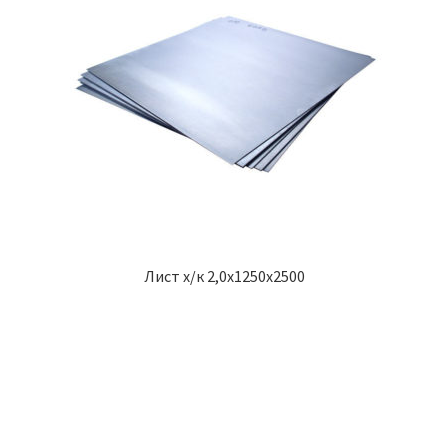
Лист х/к 2,0х1250х2500