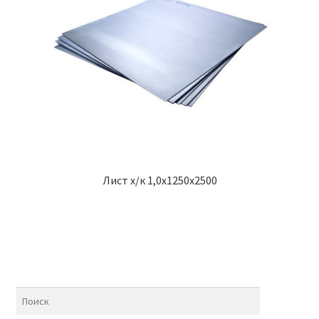
Лист х/к 1,0х1250х2500