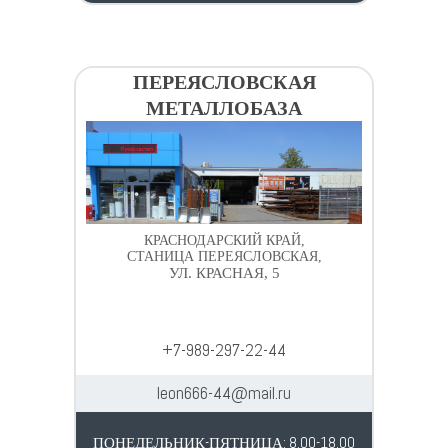
ПЕРЕЯСЛОВСКАЯ
МЕТАЛЛОБАЗА
КРАСНОДАРСКИЙ КРАЙ,
СТАНИЦА ПЕРЕЯСЛОВСКАЯ,
УЛ. КРАСНАЯ, 5
+7-989-297-22-44
leon666-44@mail.ru
ПОНЕДЕЛЬНИК-ПЯТНИЦА: 8.00-18.00