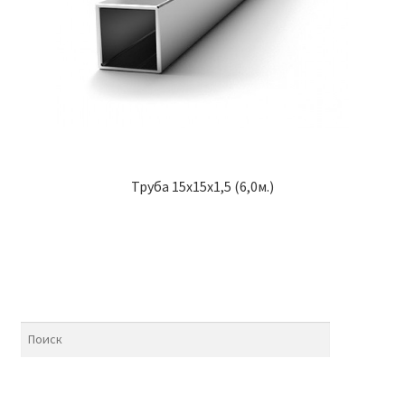
Труба 15х15х1,5 (6,0м.)