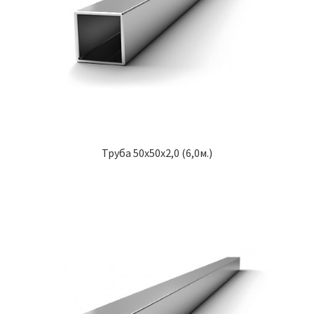
Труба 50х50х2,0 (6,0м.)