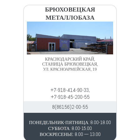
БРЮХОВЕЦКАЯ
МЕТАЛЛОБАЗА
КРАСНОДАРСКИЙ КРАЙ,
СТАНИЦА БРЮХОВЕЦКАЯ,
УЛ. КРАСНОАРМЕЙСКАЯ, 19
+7-918-414-90-33,
+7-918-45-200-55
8(86156)2-00-55
ПОНЕДЕЛЬНИК-ПЯТНИЦА: 8.00-18.00
СУББОТА: 8.00-15.00
ВОСКРЕСЕНЬЕ: 8.00 — 13.00