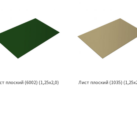
ст плоский (6002) (1,25х2,0)
Лист плоский (1035) (1,25х2