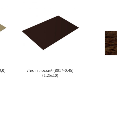
,0)
Лист плоский (8017-0,45)
(1,25х10)