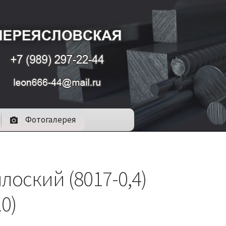
Фотогалерея
лоский (8017-0,4)
10)