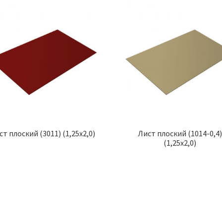
ст плоский (3011) (1,25х2,0)
Лист плоский (1014-0,4)
(1,25х2,0)