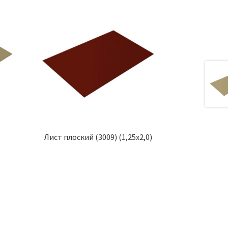
Лист плоский (3009) (1,25х2,0)