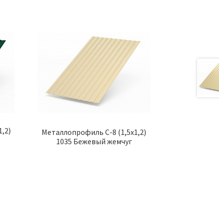
,2)
Металлопрофиль С-8 (1,5х1,2)
1035 Бежевый жемчуг