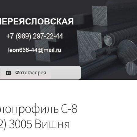
Фотогалерея
лопрофиль С-8
,2) 3005 Вишня