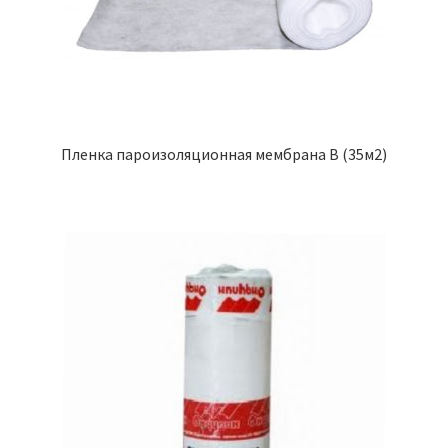
Пленка пароизоляционная мембрана В (35м2)