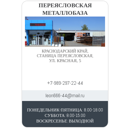
ПЕРЕЯСЛОВСКАЯ
МЕТАЛЛОБАЗА
КРАСНОДАРСКИЙ КРАЙ,
СТАНИЦА ПЕРЕЯСЛОВСКАЯ,
УЛ. КРАСНАЯ, 5
+7-989-297-22-44
leon666-44@mail.ru
ПОНЕДЕЛЬНИК-ПЯТНИЦА: 8.00-18.00
СУББОТА: 8.00-15.00
ВОСКРЕСЕНЬЕ: ВЫХОДНОЙ