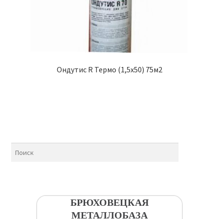
Ондутис R Термо (1,5х50) 75м2
БРЮХОВЕЦКАЯ
МЕТАЛЛОБАЗА