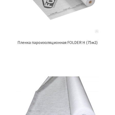
Пленка пароизоляционная FOLDER Н (75м2)