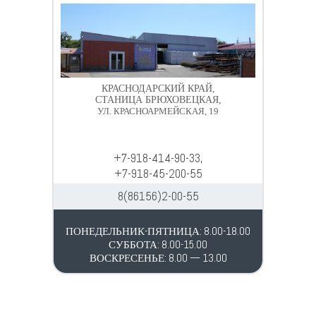
КРАСНОДАРСКИЙ КРАЙ,
СТАНИЦА БРЮХОВЕЦКАЯ,
УЛ. КРАСНОАРМЕЙСКАЯ, 19
+7-918-414-90-33,
+7-918-45-200-55
8(86156)2-00-55
ПОНЕДЕЛЬНИК-ПЯТНИЦА: 8.00-18.00
СУББОТА: 8.00-15.00
ВОСКРЕСЕНЬЕ: 8.00 — 13.00