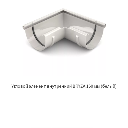
Угловой элемент внутренний BRYZA 150 мм (белый)