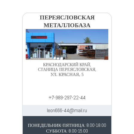
ПЕРЕЯСЛОВСКАЯ
МЕТАЛЛОБАЗА
КРАСНОДАРСКИЙ КРАЙ,
СТАНИЦА ПЕРЕЯСЛОВСКАЯ,
УЛ. КРАСНАЯ, 5
+7-989-297-22-44
leon666-44@mail.ru
ПОНЕДЕЛЬНИК-ПЯТНИЦА: 8.00-18.00
СУББОТА: 8.00-15.00