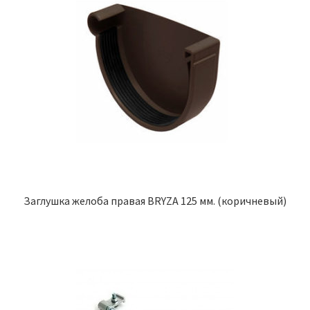
Заглушка желоба правая BRYZA 125 мм. (коричневый)