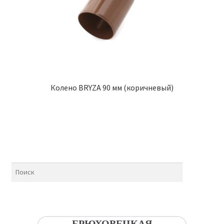
Колено BRYZA 90 мм (коричневый)
БРЮХОВЕЦКАЯ