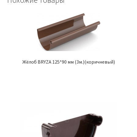
Похожие товары
Жёлоб BRYZA 125*90 мм (3м.)(коричневый)