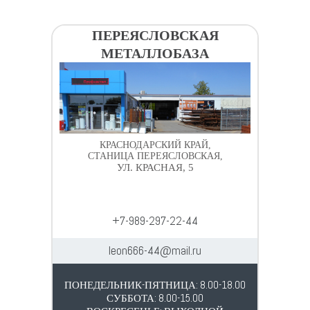
ПЕРЕЯСЛОВСКАЯ
МЕТАЛЛОБАЗА
КРАСНОДАРСКИЙ КРАЙ,
СТАНИЦА ПЕРЕЯСЛОВСКАЯ,
УЛ. КРАСНАЯ, 5
+7-989-297-22-44
leon666-44@mail.ru
ПОНЕДЕЛЬНИК-ПЯТНИЦА: 8.00-18.00
СУББОТА: 8.00-15.00