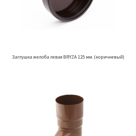
Заглушка желоба левая BRYZA 125 мм. (коричневый)