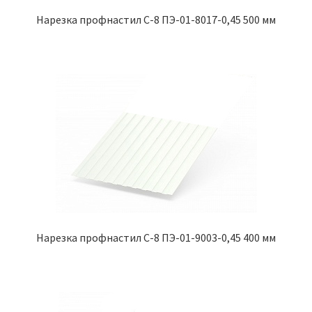
Нарезка профнастил С-8 ПЭ-01-8017-0,45 500 мм
Нарезка профнастил С-8 ПЭ-01-9003-0,45 400 мм