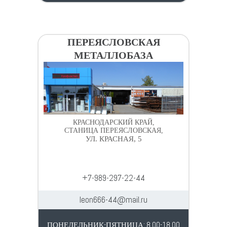
ПЕРЕЯСЛОВСКАЯ
МЕТАЛЛОБАЗА
КРАСНОДАРСКИЙ КРАЙ,
СТАНИЦА ПЕРЕЯСЛОВСКАЯ,
УЛ. КРАСНАЯ, 5
+7-989-297-22-44
leon666-44@mail.ru
ПОНЕДЕЛЬНИК-ПЯТНИЦА: 8.00-18.00