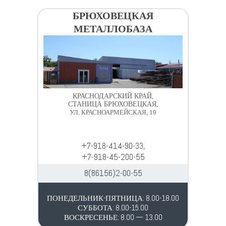
БРЮХОВЕЦКАЯ
МЕТАЛЛОБАЗА
КРАСНОДАРСКИЙ КРАЙ,
СТАНИЦА БРЮХОВЕЦКАЯ,
УЛ. КРАСНОАРМЕЙСКАЯ, 19
+7-918-414-90-33,
+7-918-45-200-55
8(86156)2-00-55
ПОНЕДЕЛЬНИК-ПЯТНИЦА: 8.00-18.00
СУББОТА: 8.00-15.00
ВОСКРЕСЕНЬЕ: 8.00 — 13.00