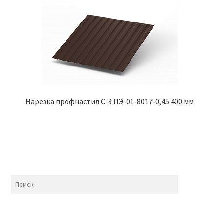
Нарезка профнастил С-8 ПЭ-01-8017-0,45 400 мм