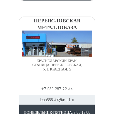
ПЕРЕЯСЛОВСКАЯ
МЕТАЛЛОБАЗА
КРАСНОДАРСКИЙ КРАЙ,
СТАНИЦА ПЕРЕЯСЛОВСКАЯ,
УЛ. КРАСНАЯ, 5
+7-989-297-22-44
leon666-44@mail.ru
ПОНЕДЕЛЬНИК-ПЯТНИЦА: 8.00-18.00