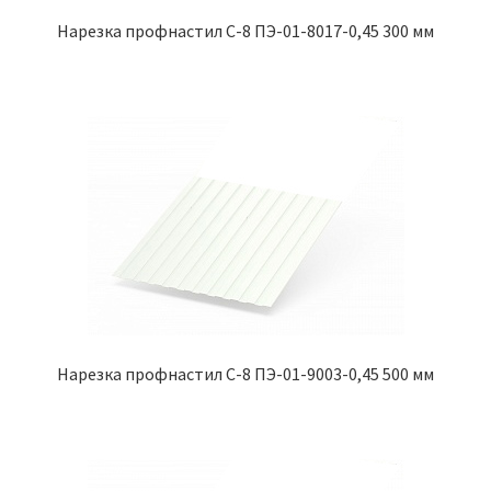
Нарезка профнастил С-8 ПЭ-01-8017-0,45 300 мм
Нарезка профнастил С-8 ПЭ-01-9003-0,45 500 мм