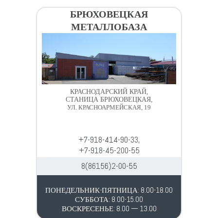
БРЮХОВЕЦКАЯ
МЕТАЛЛОБАЗА
КРАСНОДАРСКИЙ КРАЙ,
СТАНИЦА БРЮХОВЕЦКАЯ,
УЛ. КРАСНОАРМЕЙСКАЯ, 19
+7-918-414-90-33,
+7-918-45-200-55
8(86156)2-00-55
ПОНЕДЕЛЬНИК-ПЯТНИЦА: 8.00-18.00
СУББОТА: 8.00-15.00
ВОСКРЕСЕНЬЕ: 8.00 — 13.00