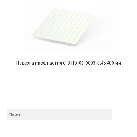
Нарезка профнастил С-8 ПЭ-01-9003-0,45 400 мм