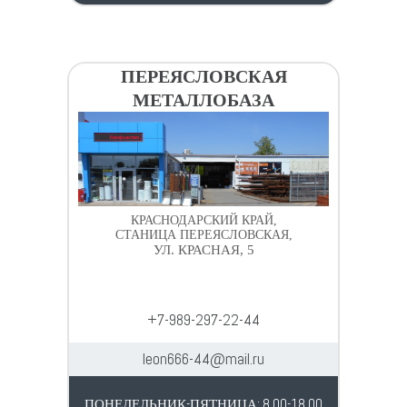
ПЕРЕЯСЛОВСКАЯ
МЕТАЛЛОБАЗА
КРАСНОДАРСКИЙ КРАЙ,
СТАНИЦА ПЕРЕЯСЛОВСКАЯ,
УЛ. КРАСНАЯ, 5
+7-989-297-22-44
leon666-44@mail.ru
ПОНЕДЕЛЬНИК-ПЯТНИЦА: 8.00-18.00