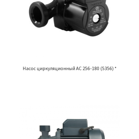
Насос циркуляционный AС 256-180 (5356) *