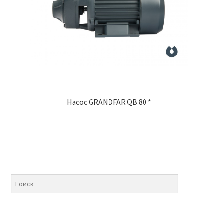
Насос GRANDFAR QB 80 *