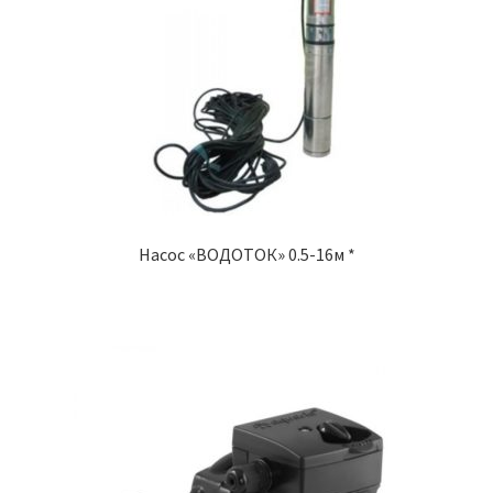
Насос «ВОДОТОК» 0.5-16м *