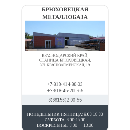
БРЮХОВЕЦКАЯ
МЕТАЛЛОБАЗА
КРАСНОДАРСКИЙ КРАЙ,
СТАНИЦА БРЮХОВЕЦКАЯ,
УЛ. КРАСНОАРМЕЙСКАЯ, 19
+7-918-414-90-33,
+7-918-45-200-55
8(86156)2-00-55
ПОНЕДЕЛЬНИК-ПЯТНИЦА: 8.00-18.00
СУББОТА: 8.00-15.00
ВОСКРЕСЕНЬЕ: 8.00 — 13.00