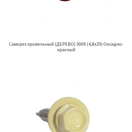
Саморез кровельный (ДЕРЕВО) 3009 (4,8х29) Оксидно-
красный