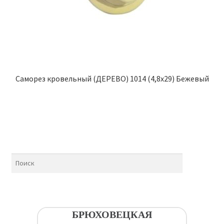
Саморез кровельный (ДЕРЕВО) 1014 (4,8х29) Бежевый
БРЮХОВЕЦКАЯ