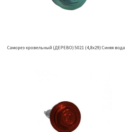
Саморез кровельный (ДЕРЕВО) 5021 (4,8х29) Синяя вода