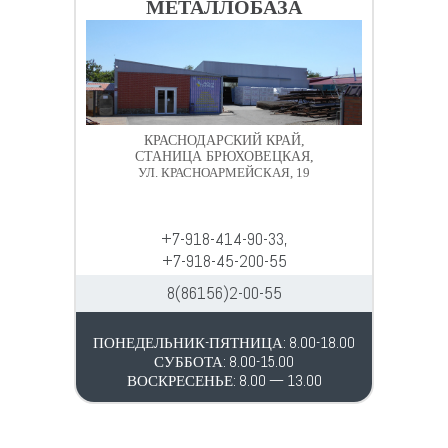
МЕТАЛЛОБАЗА
КРАСНОДАРСКИЙ КРАЙ,
СТАНИЦА БРЮХОВЕЦКАЯ,
УЛ. КРАСНОАРМЕЙСКАЯ, 19
+7-918-414-90-33,
+7-918-45-200-55
8(86156)2-00-55
ПОНЕДЕЛЬНИК-ПЯТНИЦА: 8.00-18.00
СУББОТА: 8.00-15.00
ВОСКРЕСЕНЬЕ: 8.00 — 13.00