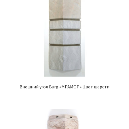
Внешний угол Burg «МРАМОР» Цвет шерсти