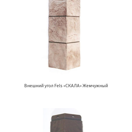
Внешний угол Fels «СКАЛА» Жемчужный