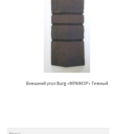
Внешний угол Burg «МРАМОР» Темный