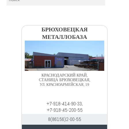
БРЮХОВЕЦКАЯ
МЕТАЛЛОБАЗА
КРАСНОДАРСКИЙ КРАЙ,
СТАНИЦА БРЮХОВЕЦКАЯ,
УЛ. КРАСНОАРМЕЙСКАЯ, 19
+7-918-414-90-33,
+7-918-45-200-55
8(86156)2-00-55