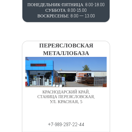
ПОНЕДЕЛЬНИК-ПЯТНИЦА: 8.00-18.00
СУББОТА: 8.00-15.00
ВОСКРЕСЕНЬЕ: 8.00 — 13.00
ПЕРЕЯСЛОВСКАЯ
МЕТАЛЛОБАЗА
КРАСНОДАРСКИЙ КРАЙ,
СТАНИЦА ПЕРЕЯСЛОВСКАЯ,
УЛ. КРАСНАЯ, 5
+7-989-297-22-44