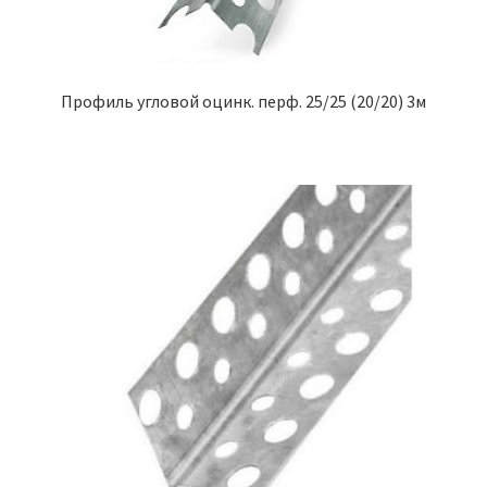
Профиль угловой оцинк. перф. 25/25 (20/20) 3м