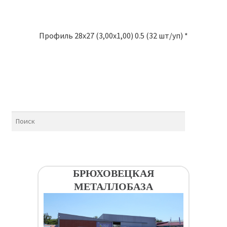
Профиль 28х27 (3,00х1,00) 0.5 (32 шт/уп) *
БРЮХОВЕЦКАЯ
МЕТАЛЛОБАЗА