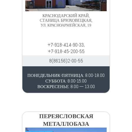
КРАСНОДАРСКИЙ КРАЙ,
СТАНИЦА БРЮХОВЕЦКАЯ,
УЛ. КРАСНОАРМЕЙСКАЯ, 19
+7-918-414-90-33,
+7-918-45-200-55
8(86156)2-00-55
ПОНЕДЕЛЬНИК-ПЯТНИЦА: 8.00-18.00
СУББОТА: 8.00-15.00
ВОСКРЕСЕНЬЕ: 8.00 — 13.00
ПЕРЕЯСЛОВСКАЯ
МЕТАЛЛОБАЗА