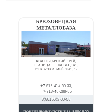
БРЮХОВЕЦКАЯ
МЕТАЛЛОБАЗА
КРАСНОДАРСКИЙ КРАЙ,
СТАНИЦА БРЮХОВЕЦКАЯ,
УЛ. КРАСНОАРМЕЙСКАЯ, 19
+7-918-414-90-33,
+7-918-45-200-55
8(86156)2-00-55
ПОНЕДЕЛЬНИК-ПЯТНИЦА: 8.00-18.00