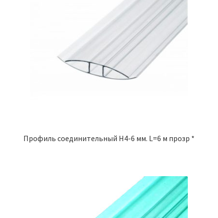
Профиль соединительный Н4-6 мм. L=6 м прозр *