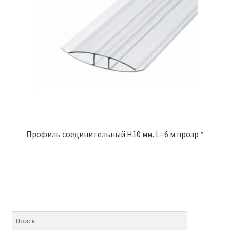
Профиль соединительный Н10 мм. L=6 м прозр *