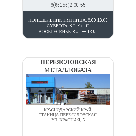
8(86156)2-00-55
ПОНЕДЕЛЬНИК-ПЯТНИЦА: 8.00-18.00
СУББОТА: 8.00-15.00
ВОСКРЕСЕНЬЕ: 8.00 — 13.00
ПЕРЕЯСЛОВСКАЯ
МЕТАЛЛОБАЗА
КРАСНОДАРСКИЙ КРАЙ,
СТАНИЦА ПЕРЕЯСЛОВСКАЯ,
УЛ. КРАСНАЯ, 5