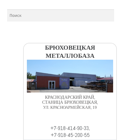
БРЮХОВЕЦКАЯ
МЕТАЛЛОБАЗА
КРАСНОДАРСКИЙ КРАЙ,
СТАНИЦА БРЮХОВЕЦКАЯ,
УЛ. КРАСНОАРМЕЙСКАЯ, 19
+7-918-414-90-33,
+7-918-45-200-55