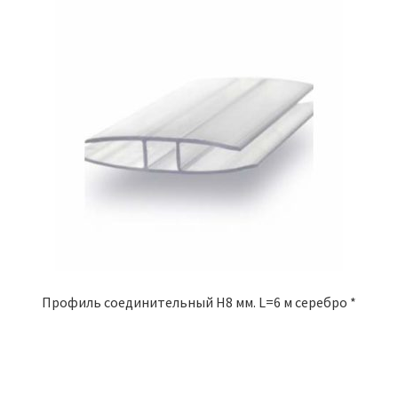
Профиль соединительный Н8 мм. L=6 м серебро *