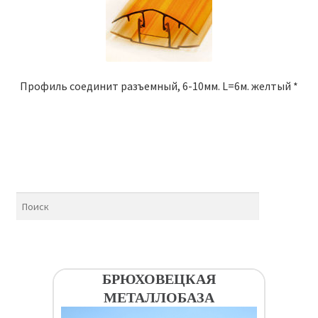
Профиль соединит разъемный, 6-10мм. L=6м. желтый *
БРЮХОВЕЦКАЯ
МЕТАЛЛОБАЗА