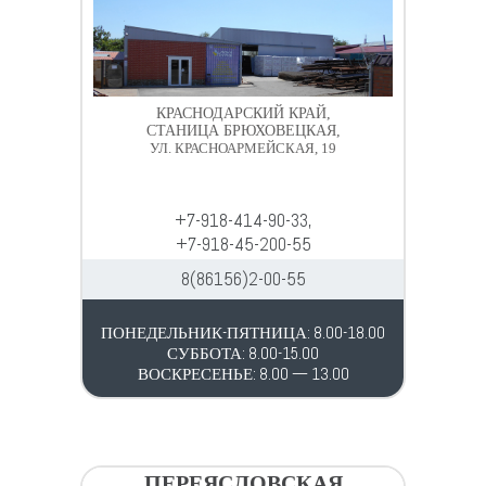
КРАСНОДАРСКИЙ КРАЙ,
СТАНИЦА БРЮХОВЕЦКАЯ,
УЛ. КРАСНОАРМЕЙСКАЯ, 19
+7-918-414-90-33,
+7-918-45-200-55
8(86156)2-00-55
ПОНЕДЕЛЬНИК-ПЯТНИЦА: 8.00-18.00
СУББОТА: 8.00-15.00
ВОСКРЕСЕНЬЕ: 8.00 — 13.00
ПЕРЕЯСЛОВСКАЯ