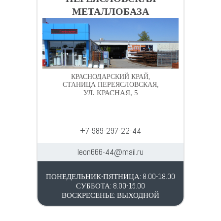
МЕТАЛЛОБАЗА
КРАСНОДАРСКИЙ КРАЙ,
СТАНИЦА ПЕРЕЯСЛОВСКАЯ,
УЛ. КРАСНАЯ, 5
+7-989-297-22-44
leon666-44@mail.ru
ПОНЕДЕЛЬНИК-ПЯТНИЦА: 8.00-18.00
СУББОТА: 8.00-15.00
ВОСКРЕСЕНЬЕ: ВЫХОДНОЙ