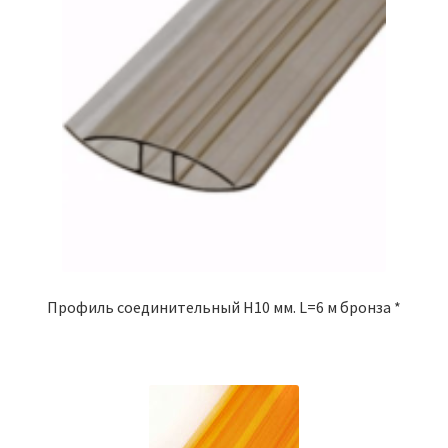
Профиль соединительный Н10 мм. L=6 м бронза *