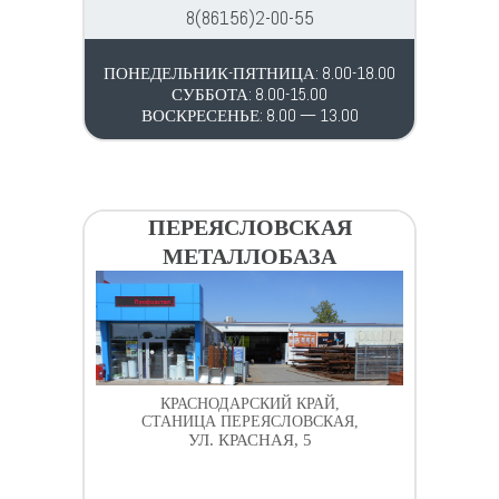
8(86156)2-00-55
ПОНЕДЕЛЬНИК-ПЯТНИЦА: 8.00-18.00
СУББОТА: 8.00-15.00
ВОСКРЕСЕНЬЕ: 8.00 — 13.00
ПЕРЕЯСЛОВСКАЯ
МЕТАЛЛОБАЗА
КРАСНОДАРСКИЙ КРАЙ,
СТАНИЦА ПЕРЕЯСЛОВСКАЯ,
УЛ. КРАСНАЯ, 5