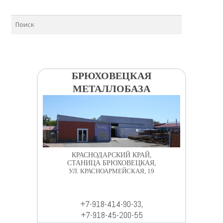
БРЮХОВЕЦКАЯ
МЕТАЛЛОБАЗА
КРАСНОДАРСКИЙ КРАЙ,
СТАНИЦА БРЮХОВЕЦКАЯ,
УЛ. КРАСНОАРМЕЙСКАЯ, 19
+7-918-414-90-33,
+7-918-45-200-55