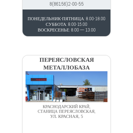
8(86156)2-00-55
ПОНЕДЕЛЬНИК-ПЯТНИЦА: 8.00-18.00
СУББОТА: 8.00-15.00
ВОСКРЕСЕНЬЕ: 8.00 — 13.00
ПЕРЕЯСЛОВСКАЯ
МЕТАЛЛОБАЗА
КРАСНОДАРСКИЙ КРАЙ,
СТАНИЦА ПЕРЕЯСЛОВСКАЯ,
УЛ. КРАСНАЯ, 5