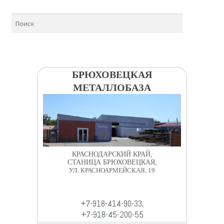
БРЮХОВЕЦКАЯ
МЕТАЛЛОБАЗА
КРАСНОДАРСКИЙ КРАЙ,
СТАНИЦА БРЮХОВЕЦКАЯ,
УЛ. КРАСНОАРМЕЙСКАЯ, 19
+7-918-414-90-33,
+7-918-45-200-55