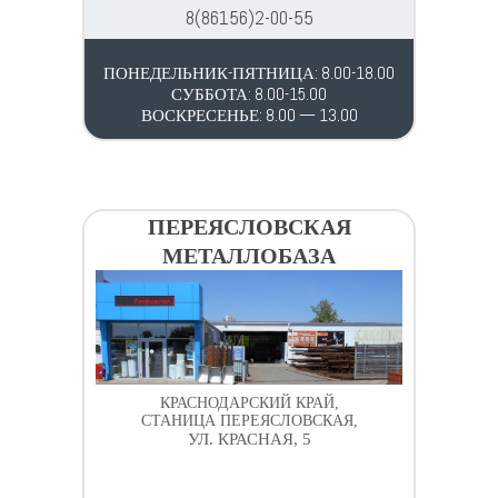
8(86156)2-00-55
ПОНЕДЕЛЬНИК-ПЯТНИЦА: 8.00-18.00
СУББОТА: 8.00-15.00
ВОСКРЕСЕНЬЕ: 8.00 — 13.00
ПЕРЕЯСЛОВСКАЯ
МЕТАЛЛОБАЗА
КРАСНОДАРСКИЙ КРАЙ,
СТАНИЦА ПЕРЕЯСЛОВСКАЯ,
УЛ. КРАСНАЯ, 5