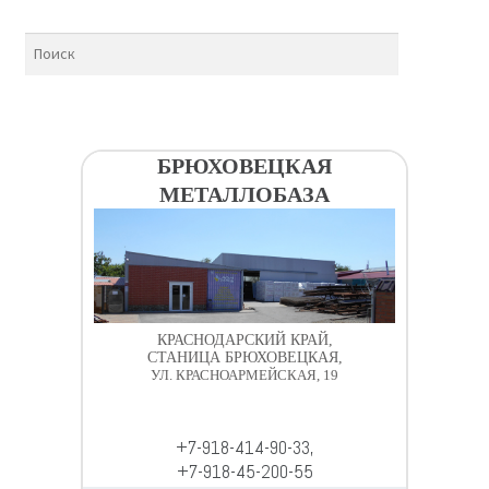
БРЮХОВЕЦКАЯ
МЕТАЛЛОБАЗА
КРАСНОДАРСКИЙ КРАЙ,
СТАНИЦА БРЮХОВЕЦКАЯ,
УЛ. КРАСНОАРМЕЙСКАЯ, 19
+7-918-414-90-33,
+7-918-45-200-55