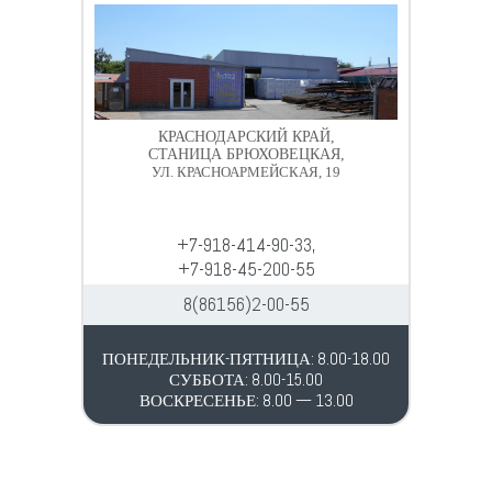
КРАСНОДАРСКИЙ КРАЙ,
СТАНИЦА БРЮХОВЕЦКАЯ,
УЛ. КРАСНОАРМЕЙСКАЯ, 19
+7-918-414-90-33,
+7-918-45-200-55
8(86156)2-00-55
ПОНЕДЕЛЬНИК-ПЯТНИЦА: 8.00-18.00
СУББОТА: 8.00-15.00
ВОСКРЕСЕНЬЕ: 8.00 — 13.00