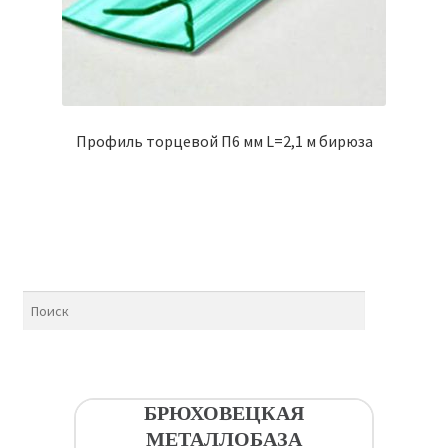
Профиль торцевой П6 мм L=2,1 м бирюза
БРЮХОВЕЦКАЯ
МЕТАЛЛОБАЗА