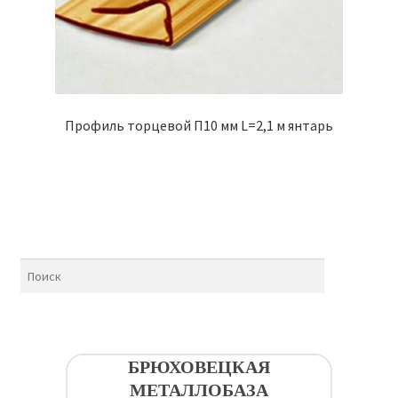
Профиль торцевой П10 мм L=2,1 м янтарь
БРЮХОВЕЦКАЯ
МЕТАЛЛОБАЗА