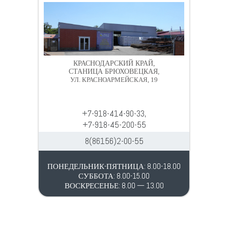
КРАСНОДАРСКИЙ КРАЙ,
СТАНИЦА БРЮХОВЕЦКАЯ,
УЛ. КРАСНОАРМЕЙСКАЯ, 19
+7-918-414-90-33,
+7-918-45-200-55
8(86156)2-00-55
ПОНЕДЕЛЬНИК-ПЯТНИЦА: 8.00-18.00
СУББОТА: 8.00-15.00
ВОСКРЕСЕНЬЕ: 8.00 — 13.00