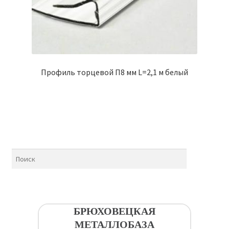
Профиль торцевой П8 мм L=2,1 м белый
БРЮХОВЕЦКАЯ
МЕТАЛЛОБАЗА