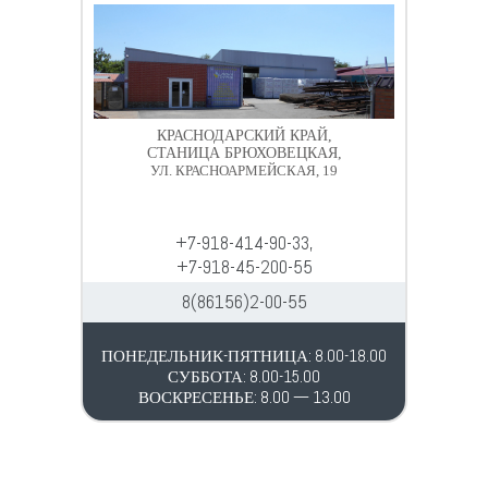
КРАСНОДАРСКИЙ КРАЙ,
СТАНИЦА БРЮХОВЕЦКАЯ,
УЛ. КРАСНОАРМЕЙСКАЯ, 19
+7-918-414-90-33,
+7-918-45-200-55
8(86156)2-00-55
ПОНЕДЕЛЬНИК-ПЯТНИЦА: 8.00-18.00
СУББОТА: 8.00-15.00
ВОСКРЕСЕНЬЕ: 8.00 — 13.00